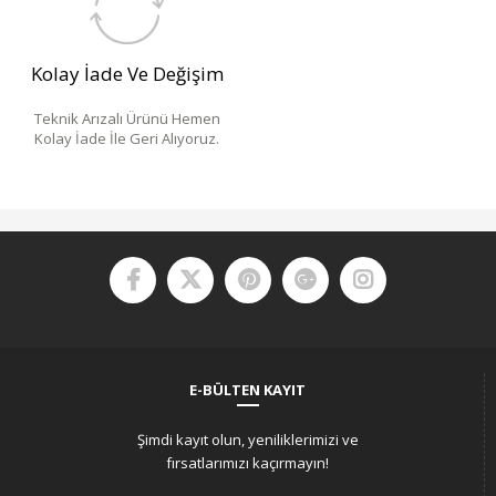
Kolay İade Ve Değişim
Teknik Arızalı Ürünü Hemen
Kolay İade İle Geri Alıyoruz.
E-BÜLTEN KAYIT
Şimdi kayıt olun, yeniliklerimizi ve
fırsatlarımızı kaçırmayın!