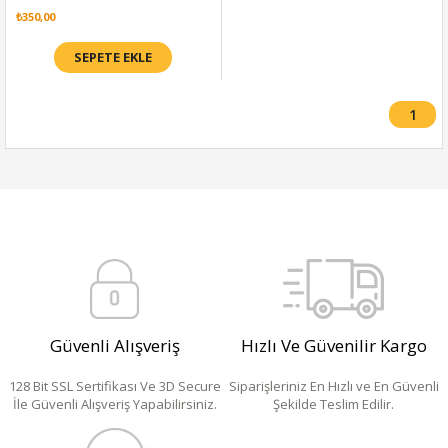
₺350,00
SEPETE EKLE
1
Güvenli Alışveriş
Hızlı Ve Güvenilir Kargo
128 Bit SSL Sertifikası Ve 3D Secure
Siparişleriniz En Hızlı ve En Güvenli
İle Güvenli Alışveriş Yapabilirsiniz.
Şekilde Teslim Edilir.