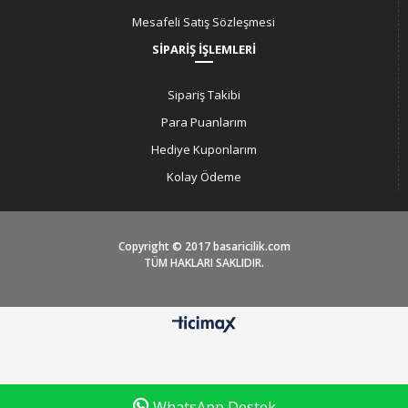
Mesafeli Satış Sözleşmesi
SİPARİŞ İŞLEMLERİ
Sipariş Takibi
Para Puanlarım
Hediye Kuponlarım
Kolay Ödeme
Copyright © 2017 basaricilik.com
TÜM HAKLARI SAKLIDIR.
WhatsApp Destek