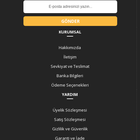
GÖNDER
KURUMSAL
Hakkımızda
İletişim
Sevkiyat ve Teslimat
Banka Bilgileri
Ödeme Seçenekleri
YARDIM
Üyelik Sözleşmesi
Satış Sözleşmesi
Gizlilik ve Güvenlik
Garanti ve İade