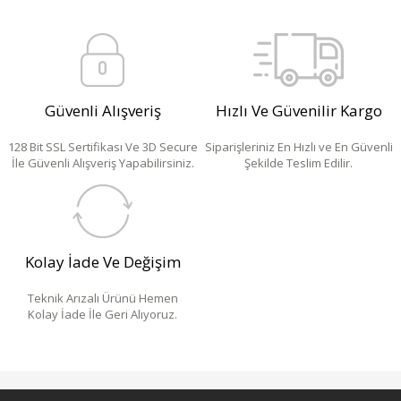
Güvenli Alışveriş
Hızlı Ve Güvenilir Kargo
128 Bit SSL Sertifikası Ve 3D Secure
Siparişleriniz En Hızlı ve En Güvenli
İle Güvenli Alışveriş Yapabilirsiniz.
Şekilde Teslim Edilir.
Kolay İade Ve Değişim
Teknik Arızalı Ürünü Hemen
Kolay İade İle Geri Alıyoruz.