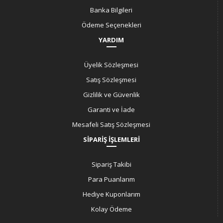
Banka Bilgileri
Ödeme Seçenekleri
YARDIM
Üyelik Sözleşmesi
Satış Sözleşmesi
Gizlilik ve Güvenlik
Garanti ve İade
Mesafeli Satış Sözleşmesi
SİPARİŞ İŞLEMLERİ
Sipariş Takibi
Para Puanlarım
Hediye Kuponlarım
Kolay Ödeme