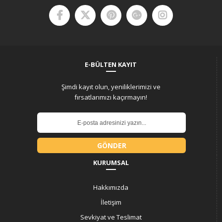
E-BÜLTEN KAYIT
Şimdi kayıt olun, yeniliklerimizi ve
fırsatlarımızı kaçırmayın!
GÖNDER
KURUMSAL
Hakkımızda
İletişim
Sevkiyat ve Teslimat