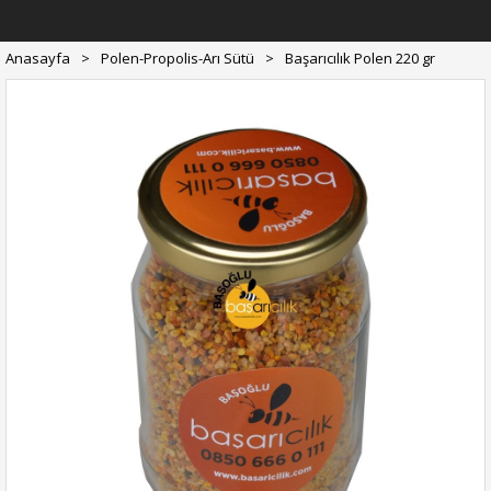
Anasayfa
>
Polen-Propolis-Arı Sütü
>
Başarıcılık Polen 220 gr