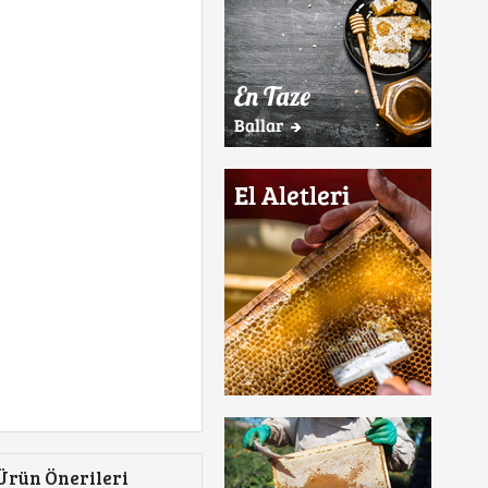
Ürün Önerileri