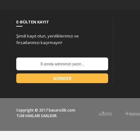
E-BÜLTEN KAYIT
Şimdi kayıt olun, yeniliklerimizi ve
fırsatlarımızı kaçırmayın!
GÖNDER
Copyright © 2017 basaricilik.com
TÜM HAKLARI SAKLIDIR.