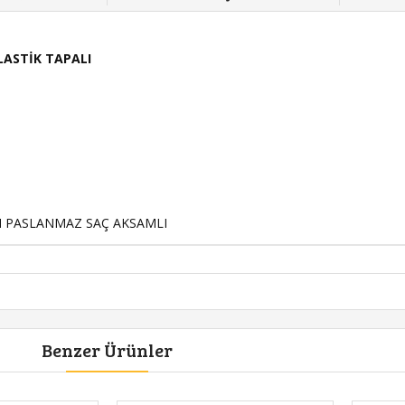
ASTİK TAPALI
I PASLANMAZ SAÇ AKSAMLI
Benzer Ürünler