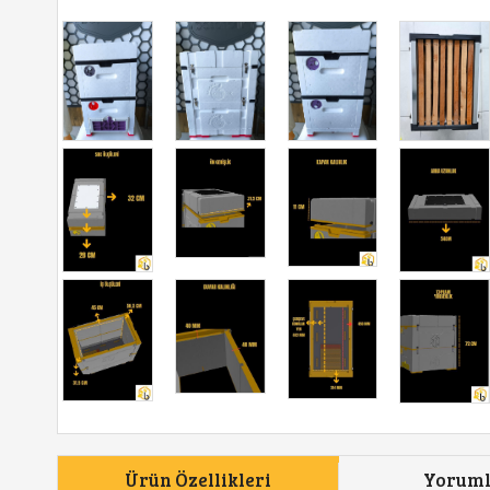
Ürün Özellikleri
Yorum