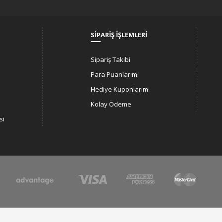
SİPARİŞ İŞLEMLERİ
Sipariş Takibi
Para Puanlarım
Hediye Kuponlarım
Kolay Ödeme
si