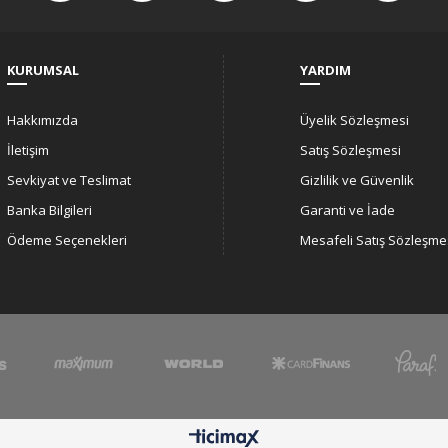
KURUMSAL
YARDIM
Hakkımızda
Üyelik Sözleşmesi
İletişim
Satış Sözleşmesi
Sevkiyat ve Teslimat
Gizlilik ve Güvenlik
Banka Bilgileri
Garanti ve İade
Ödeme Seçenekleri
Mesafeli Satış Sözleşme