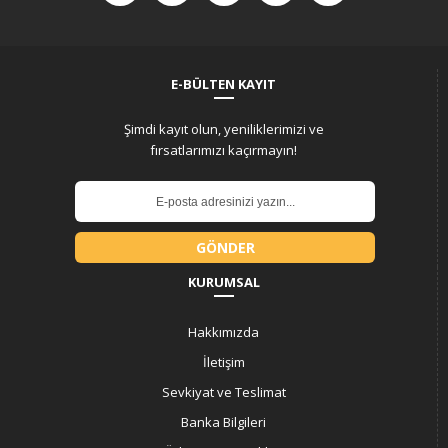
E-BÜLTEN KAYIT
Şimdi kayıt olun, yeniliklerimizi ve
fırsatlarımızı kaçırmayın!
GÖNDER
KURUMSAL
Hakkımızda
İletişim
Sevkiyat ve Teslimat
Banka Bilgileri