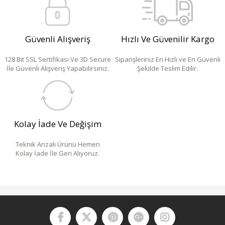
Güvenli Alışveriş
Hızlı Ve Güvenilir Kargo
128 Bit SSL Sertifikası Ve 3D Secure
Siparişleriniz En Hızlı ve En Güvenli
İle Güvenli Alışveriş Yapabilirsiniz.
Şekilde Teslim Edilir.
Kolay İade Ve Değişim
Teknik Arızalı Ürünü Hemen
Kolay İade İle Geri Alıyoruz.