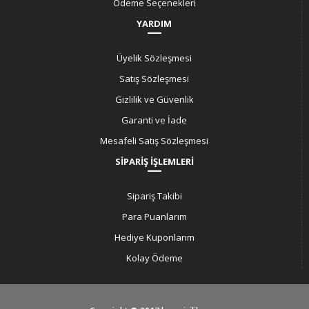
Ödeme Seçenekleri
YARDIM
Üyelik Sözleşmesi
Satış Sözleşmesi
Gizlilik ve Güvenlik
Garanti ve İade
Mesafeli Satış Sözleşmesi
SİPARİŞ İŞLEMLERİ
Sipariş Takibi
Para Puanlarım
Hediye Kuponlarım
Kolay Ödeme