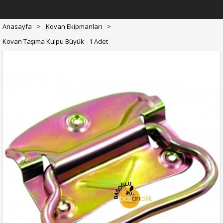
Anasayfa
>
Kovan Ekipmanları
>
Kovan Taşıma Kulpu Büyük - 1 Adet