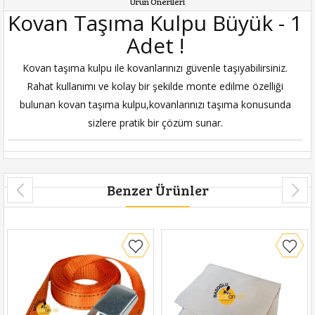
Ürün Önerileri
Kovan Taşıma Kulpu Büyük - 1
Adet !
Kovan taşıma kulpu ile kovanlarınızı güvenle taşıyabilirsiniz.
Rahat kullanımı ve kolay bir şekilde monte edilme özelliği
bulunan kovan taşıma kulpu,kovanlarınızı taşıma konusunda
sizlere pratik bir çözüm sunar.
Benzer Ürünler