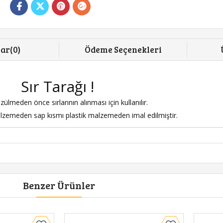
lar
(0)
Ödeme Seçenekleri
Sır Tarağı !
zülmeden önce sırlarının alınması için kullanılır.
lzemeden sap kısmı plastik malzemeden imal edilmiştir.
Benzer Ürünler