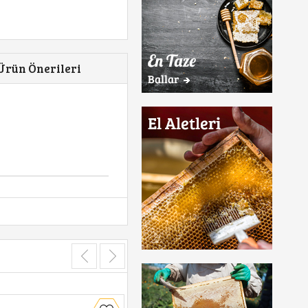
Ürün Önerileri